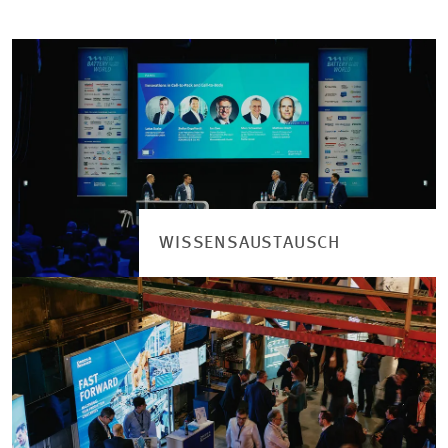
WISSENSAUSTAUSCH