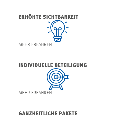
ERHÖHTE SICHTBARKEIT
MEHR ERFAHREN
INDIVIDUELLE BETEILIGUNG
MEHR ERFAHREN
GANZHEITLICHE PAKETE