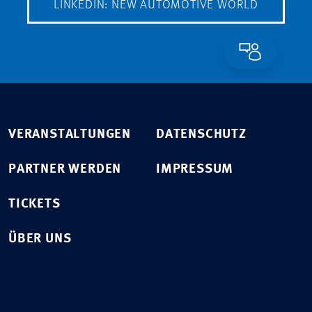
LINKEDIN: NEW AUTOMOTIVE WORLD
VERANSTALTUNGEN
DATENSCHUTZ
PARTNER WERDEN
IMPRESSUM
TICKETS
ÜBER UNS