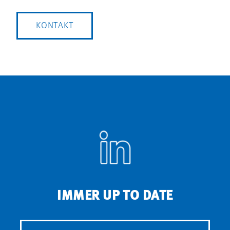
KONTAKT
IMMER UP TO DATE