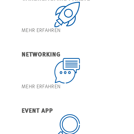
MEHR ERFAHREN
NETWORKING
MEHR ERFAHREN
EVENT APP