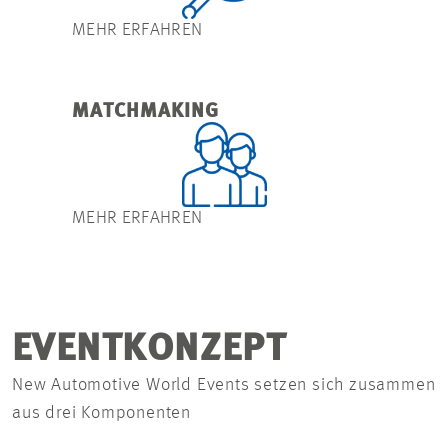
MEHR ERFAHREN
MATCHMAKING
MEHR ERFAHREN
EVENTKONZEPT
New Automotive World Events setzen sich zusammen
aus drei Komponenten