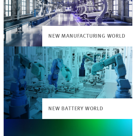
NEW MANUFACTURING WORLD
NEW BATTERY WORLD