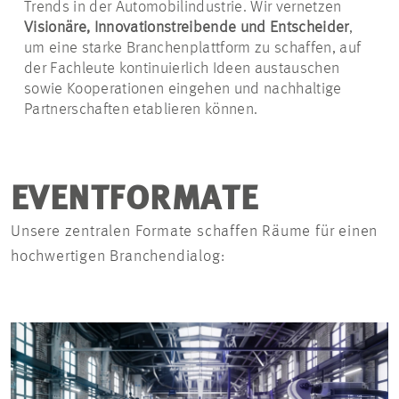
Trends in der Automobilindustrie. Wir vernetzen
Visionäre, Innovationstreibende und Entscheider
,
um eine starke Branchenplattform zu schaffen, auf
der Fachleute kontinuierlich Ideen austauschen
sowie Kooperationen eingehen und nachhaltige
Partnerschaften etablieren können.
EVENTFORMATE
Unsere zentralen Formate schaffen Räume für einen
hochwertigen Branchendialog: