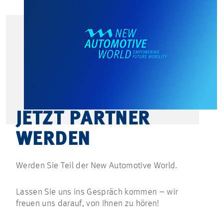
JETZT PARTNER
WERDEN
Werden Sie Teil der New Automotive World.
Lassen Sie uns ins Gespräch kommen – wir
freuen uns darauf, von Ihnen zu hören!