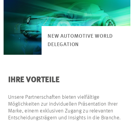
NEW AUTOMOTIVE WORLD
DELEGATION
IHRE VORTEILE
Unsere Partnerschaften bieten vielfältige
Möglichkeiten zur indviduellen Präsentation Ihrer
Marke, einem exklusiven Zugang zu relevanten
Entscheidungsträgern und Insights in die Branche.