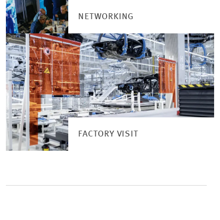
NETWORKING
FACTORY VISIT