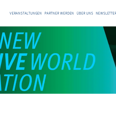
VERANSTALTUNGEN
PARTNER WERDEN
ÜBER UNS
NEWSLETTE