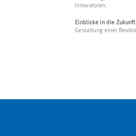
Innovatoren.
Einblicke in die Zukunft
Gestaltung einer flexib