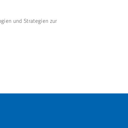
gien und Strategien zur