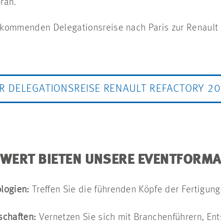
ran.
kommenden Delegationsreise nach Paris zur Renault
R DELEGATIONSREISE RENAULT REFACTORY 2
WERT BIETEN UNSERE EVENTFORMA
logien:
Treffen Sie die führenden Köpfe der Fertigung
schaften:
Vernetzen Sie sich mit Branchenführern, En