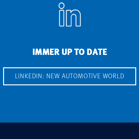
IMMER UP TO DATE
LINKEDIN: NEW AUTOMOTIVE WORLD